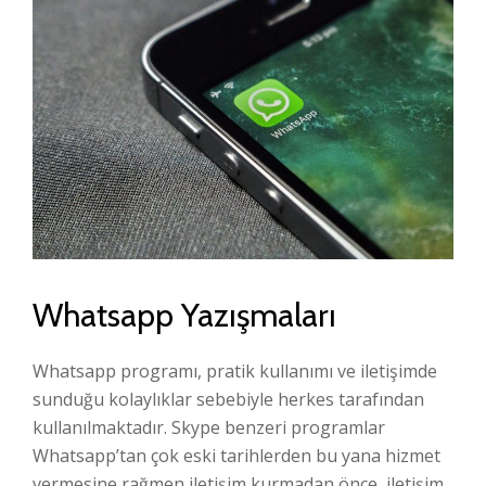
Whatsapp Yazışmaları
Whatsapp programı, pratik kullanımı ve iletişimde
sunduğu kolaylıklar sebebiyle herkes tarafından
kullanılmaktadır. Skype benzeri programlar
Whatsapp’tan çok eski tarihlerden bu yana hizmet
vermesine rağmen iletişim kurmadan önce, iletişim