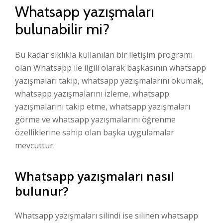
Whatsapp yazışmaları
bulunabilir mi?
Bu kadar sıklıkla kullanılan bir iletişim programı
olan Whatsapp ile ilgili olarak başkasının whatsapp
yazışmaları takip, whatsapp yazışmalarını okumak,
whatsapp yazışmalarını izleme, whatsapp
yazışmalarını takip etme, whatsapp yazışmaları
görme ve whatsapp yazışmalarını öğrenme
özelliklerine sahip olan başka uygulamalar
mevcuttur.
Whatsapp yazışmaları nasıl
bulunur?
Whatsapp yazışmaları silindi ise silinen whatsapp