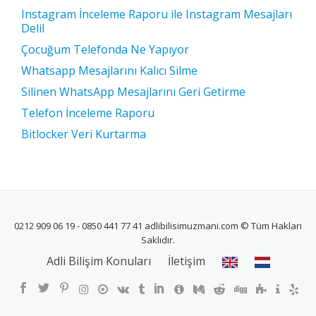
Instagram İnceleme Raporu ile Instagram Mesajları
Delil
Çocuğum Telefonda Ne Yapıyor
Whatsapp Mesajlarını Kalıcı Silme
Silinen WhatsApp Mesajlarını Geri Getirme
Telefon İnceleme Raporu
Bitlocker Veri Kurtarma
0212 909 06 19 - 0850 441 77 41 adlibilisimuzmani.com © Tüm Hakları
Saklıdır.
İKINCIL
Adli Bilişim Konuları
İletişim
MENÜ