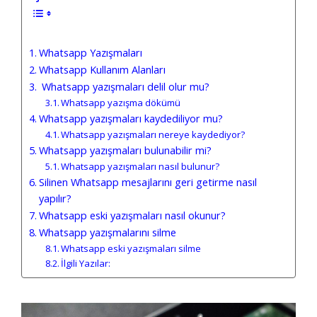
Whatsapp Yazışmaları
Whatsapp Kullanım Alanları
Whatsapp yazışmaları delil olur mu?
Whatsapp yazışma dökümü
Whatsapp yazışmaları kaydediliyor mu?
Whatsapp yazışmaları nereye kaydediyor?
Whatsapp yazışmaları bulunabilir mi?
Whatsapp yazışmaları nasıl bulunur?
Silinen Whatsapp mesajlarını geri getirme nasıl
yapılır?
Whatsapp eski yazışmaları nasıl okunur?
Whatsapp yazışmalarını silme
Whatsapp eski yazışmaları silme
İlgili Yazılar: