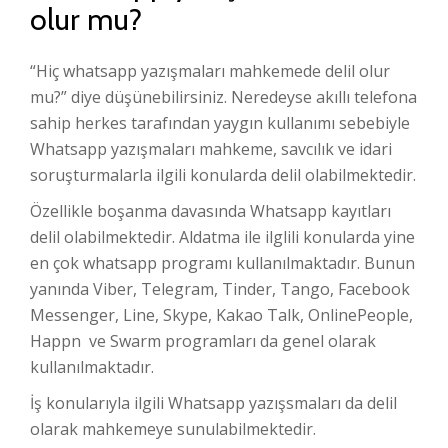
olur mu?
“Hiç whatsapp yazışmaları mahkemede delil olur
mu?” diye düşünebilirsiniz. Neredeyse akıllı telefona
sahip herkes tarafından yaygın kullanımı sebebiyle
Whatsapp yazışmaları mahkeme, savcılık ve idari
soruşturmalarla ilgili konularda delil olabilmektedir.
Özellikle boşanma davasında Whatsapp kayıtları
delil olabilmektedir. Aldatma ile ilglili konularda yine
en çok whatsapp programı kullanılmaktadır. Bunun
yanında Viber, Telegram, Tinder, Tango, Facebook
Messenger, Line, Skype, Kakao Talk, OnlinePeople,
Happn ve Swarm programları da genel olarak
kullanılmaktadır.
İş konularıyla ilgili Whatsapp yazışsmaları da delil
olarak mahkemeye sunulabilmektedir.