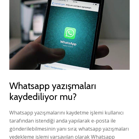
Whatsapp yazışmaları
kaydediliyor mu?
Whatsapp yazışmalarını kaydetme işlemi kullanıcı
tarafından istendiği anda yapılarak e-posta ile
gönderilebilmesinin yanı sıra; whatsapp yazışmaları
yedekleme işlemi varsayılan olarak Whatsapp