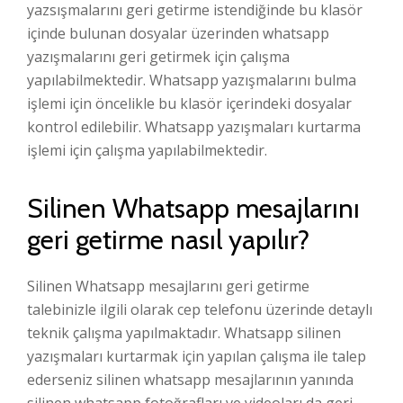
yazsışmalarını geri getirme istendiğinde bu klasör
içinde bulunan dosyalar üzerinden whatsapp
yazışmalarını geri getirmek için çalışma
yapılabilmektedir. Whatsapp yazışmalarını bulma
işlemi için öncelikle bu klasör içerindeki dosyalar
kontrol edilebilir. Whatsapp yazışmaları kurtarma
işlemi için çalışma yapılabilmektedir.
Silinen Whatsapp mesajlarını
geri getirme nasıl yapılır?
Silinen Whatsapp mesajlarını geri getirme
talebinizle ilgili olarak cep telefonu üzerinde detaylı
teknik çalışma yapılmaktadır. Whatsapp silinen
yazışmaları kurtarmak için yapılan çalışma ile talep
ederseniz silinen whatsapp mesajlarının yanında
silinen whatsapp fotoğrafları ve videoları da geri