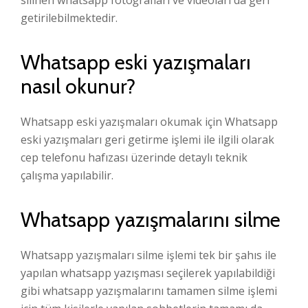
getirilebilmektedir.
Whatsapp eski yazışmaları
nasıl okunur?
Whatsapp eski yazışmaları okumak için Whatsapp
eski yazışmaları geri getirme işlemi ile ilgili olarak
cep telefonu hafızası üzerinde detaylı teknik
çalışma yapılabilir.
Whatsapp yazışmalarını silme
Whatsapp yazışmaları silme işlemi tek bir şahıs ile
yapılan whatsapp yazışması seçilerek yapılabildiği
gibi whatsapp yazışmalarını tamamen silme işlemi