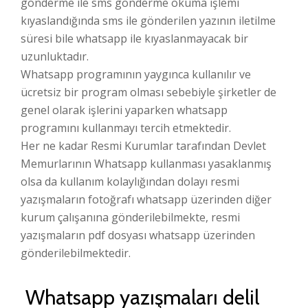
gönderme ile sms gönderme okuma işlemi
kıyaslandığında sms ile gönderilen yazının iletilme
süresi bile whatsapp ile kıyaslanmayacak bir
uzunluktadır.
Whatsapp programının yaygınca kullanılır ve
ücretsiz bir program olması sebebiyle şirketler de
genel olarak işlerini yaparken whatsapp
programını kullanmayı tercih etmektedir.
Her ne kadar Resmi Kurumlar tarafından Devlet
Memurlarının Whatsapp kullanması yasaklanmış
olsa da kullanım kolaylığından dolayı resmi
yazışmaların fotoğrafı whatsapp üzerinden diğer
kurum çalışanına gönderilebilmekte, resmi
yazışmaların pdf dosyası whatsapp üzerinden
gönderilebilmektedir.
Whatsapp yazışmaları delil