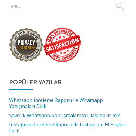
POPÜLER YAZILAR
Whatsapp İnceleme Raporu ile Whatsapp
Yazışmaları Delil
Savcılık Whatsapp Konuşmalarına Ulaşılabilir mi?
Instagram İnceleme Raporu ile Instagram Mesajları
Delil