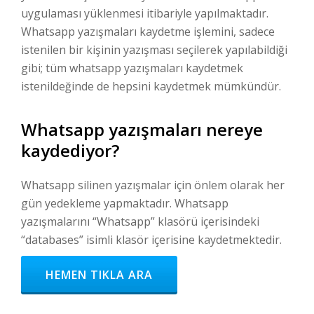
uygulaması yüklenmesi itibariyle yapılmaktadır.
Whatsapp yazışmaları kaydetme işlemini, sadece
istenilen bir kişinin yazışması seçilerek yapılabildiği
gibi; tüm whatsapp yazışmaları kaydetmek
istenildeğinde de hepsini kaydetmek mümkündür.
Whatsapp yazışmaları nereye
kaydediyor?
Whatsapp silinen yazışmalar için önlem olarak her
gün yedekleme yapmaktadır. Whatsapp
yazışmalarını “Whatsapp” klasörü içerisindeki
“databases” isimli klasör içerisine kaydetmektedir.
HEMEN TIKLA ARA