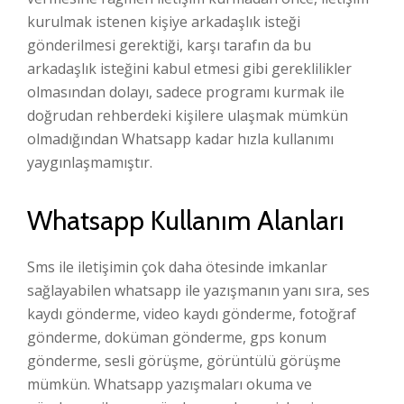
kurulmak istenen kişiye arkadaşlık isteği
gönderilmesi gerektiği, karşı tarafın da bu
arkadaşlık isteğini kabul etmesi gibi gereklilikler
olmasından dolayı, sadece programı kurmak ile
doğrudan rehberdeki kişilere ulaşmak mümkün
olmadığından Whatsapp kadar hızla kullanımı
yaygınlaşmamıştır.
Whatsapp Kullanım Alanları
Sms ile iletişimin çok daha ötesinde imkanlar
sağlayabilen whatsapp ile yazışmanın yanı sıra, ses
kaydı gönderme, video kaydı gönderme, fotoğraf
gönderme, doküman gönderme, gps konum
gönderme, sesli görüşme, görüntülü görüşme
mümkün. Whatsapp yazışmaları okuma ve