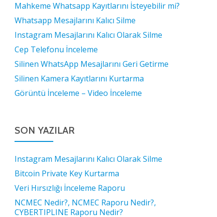
Mahkeme Whatsapp Kayıtlarını İsteyebilir mi?
Whatsapp Mesajlarını Kalıcı Silme
Instagram Mesajlarını Kalıcı Olarak Silme
Cep Telefonu İnceleme
Silinen WhatsApp Mesajlarını Geri Getirme
Silinen Kamera Kayıtlarını Kurtarma
Görüntü İnceleme – Video İnceleme
SON YAZILAR
Instagram Mesajlarını Kalıcı Olarak Silme
Bitcoin Private Key Kurtarma
Veri Hırsızlığı İnceleme Raporu
NCMEC Nedir?, NCMEC Raporu Nedir?,
CYBERTIPLINE Raporu Nedir?