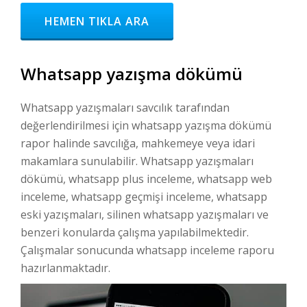
HEMEN TIKLA ARA
Whatsapp yazışma dökümü
Whatsapp yazışmaları savcılık tarafından
değerlendirilmesi için whatsapp yazışma dökümü
rapor halinde savcılığa, mahkemeye veya idari
makamlara sunulabilir. Whatsapp yazışmaları
dökümü, whatsapp plus inceleme, whatsapp web
inceleme, whatsapp geçmişi inceleme, whatsapp
eski yazışmaları, silinen whatsapp yazışmaları ve
benzeri konularda çalışma yapılabilmektedir.
Çalışmalar sonucunda whatsapp inceleme raporu
hazırlanmaktadır.