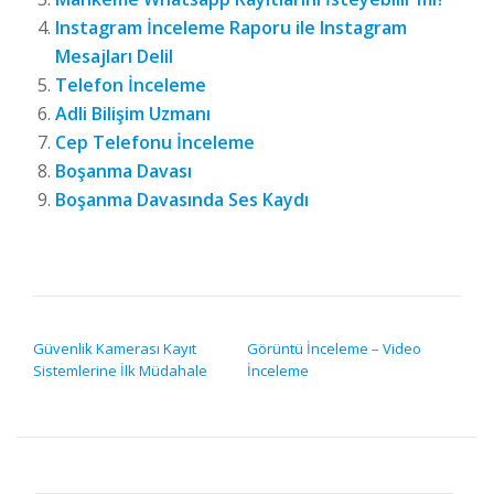
Instagram İnceleme Raporu ile Instagram
Mesajları Delil
Telefon İnceleme
Adli Bilişim Uzmanı
Cep Telefonu İnceleme
Boşanma Davası
Boşanma Davasında Ses Kaydı
YAZI GEZINMESI
Güvenlik Kamerası Kayıt
Görüntü İnceleme – Video
Sistemlerine İlk Müdahale
İnceleme