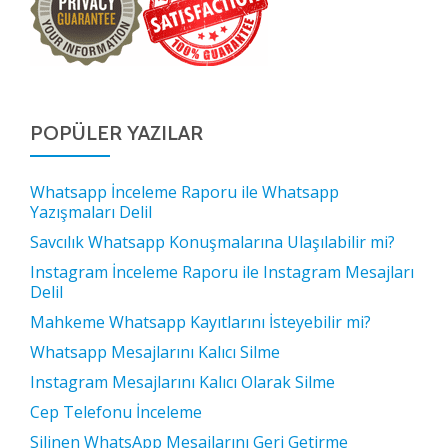
POPÜLER YAZILAR
Whatsapp İnceleme Raporu ile Whatsapp
Yazışmaları Delil
Savcılık Whatsapp Konuşmalarına Ulaşılabilir mi?
Instagram İnceleme Raporu ile Instagram Mesajları
Delil
Mahkeme Whatsapp Kayıtlarını İsteyebilir mi?
Whatsapp Mesajlarını Kalıcı Silme
Instagram Mesajlarını Kalıcı Olarak Silme
Cep Telefonu İnceleme
Silinen WhatsApp Mesajlarını Geri Getirme