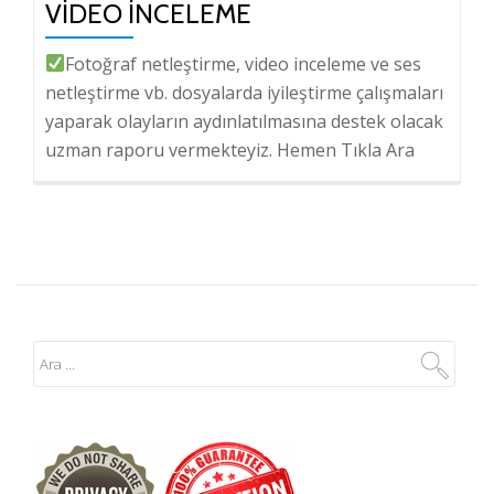
VIDEO İNCELEME
Fotoğraf netleştirme, video inceleme ve ses
netleştirme vb. dosyalarda iyileştirme çalışmaları
yaparak olayların aydınlatılmasına destek olacak
uzman raporu vermekteyiz. Hemen Tıkla Ara