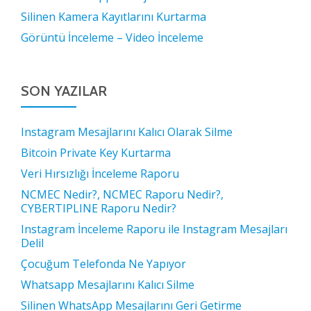
Silinen Kamera Kayıtlarını Kurtarma
Görüntü İnceleme – Video İnceleme
SON YAZILAR
Instagram Mesajlarını Kalıcı Olarak Silme
Bitcoin Private Key Kurtarma
Veri Hırsızlığı İnceleme Raporu
NCMEC Nedir?, NCMEC Raporu Nedir?,
CYBERTIPLINE Raporu Nedir?
Instagram İnceleme Raporu ile Instagram Mesajları
Delil
Çocuğum Telefonda Ne Yapıyor
Whatsapp Mesajlarını Kalıcı Silme
Silinen WhatsApp Mesajlarını Geri Getirme