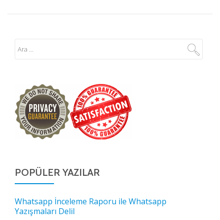
POPÜLER YAZILAR
Whatsapp İnceleme Raporu ile Whatsapp
Yazışmaları Delil