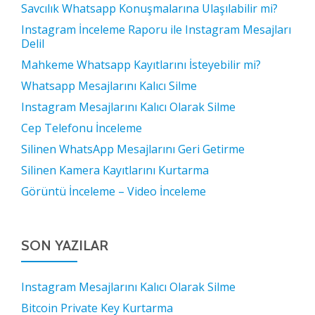
Savcılık Whatsapp Konuşmalarına Ulaşılabilir mi?
Instagram İnceleme Raporu ile Instagram Mesajları
Delil
Mahkeme Whatsapp Kayıtlarını İsteyebilir mi?
Whatsapp Mesajlarını Kalıcı Silme
Instagram Mesajlarını Kalıcı Olarak Silme
Cep Telefonu İnceleme
Silinen WhatsApp Mesajlarını Geri Getirme
Silinen Kamera Kayıtlarını Kurtarma
Görüntü İnceleme – Video İnceleme
SON YAZILAR
Instagram Mesajlarını Kalıcı Olarak Silme
Bitcoin Private Key Kurtarma