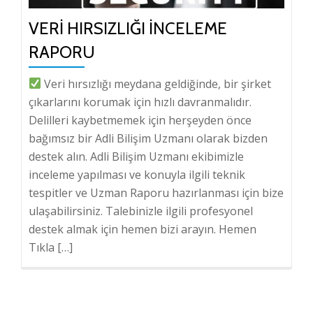
VERI HIRSIZLIĞI İNCELEME
RAPORU
Veri hırsızlığı meydana geldiğinde, bir şirket
çıkarlarını korumak için hızlı davranmalıdır.
Delilleri kaybetmemek için herşeyden önce
bağımsız bir Adli Bilişim Uzmanı olarak bizden
destek alın. Adli Bilişim Uzmanı ekibimizle
inceleme yapılması ve konuyla ilgili teknik
tespitler ve Uzman Raporu hazırlanması için bize
ulaşabilirsiniz. Talebinizle ilgili profesyonel
destek almak için hemen bizi arayın. Hemen
Tıkla […]