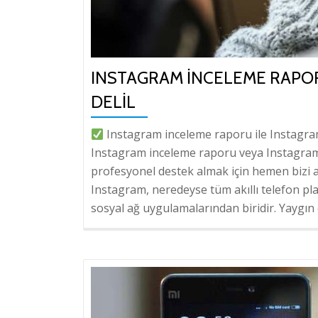
INSTAGRAM İNCELEME RAPOR
DELIL
Instagram inceleme raporu ile Instagram
Instagram inceleme raporu veya Instagram si
profesyonel destek almak için hemen bizi 
Instagram, neredeyse tüm akıllı telefon pla
sosyal ağ uygulamalarından biridir. Yaygın 