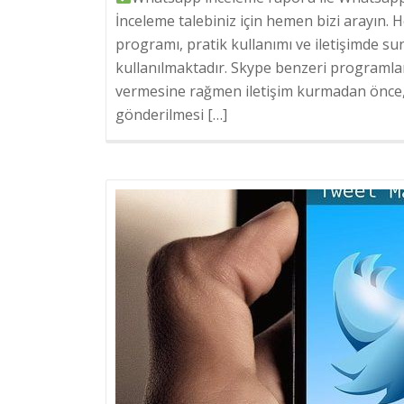
İnceleme talebiniz için hemen bizi arayın
programı, pratik kullanımı ve iletişimde s
kullanılmaktadır. Skype benzeri programla
vermesine rağmen iletişim kurmadan önce, i
gönderilmesi […]