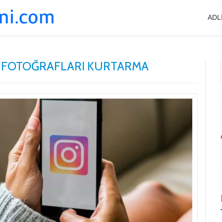
ADL
 FOTOĞRAFLARI KURTARMA