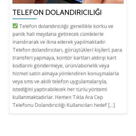
TELEFON DOLANDIRICILIĞI
Telefon dolandırıcılığı: genellikle korku ve
panik hali meydana getirecek cümlelerle
inandırarak ve ikna ederek yapılmaktadır.
Telefon dolandırıcıları, görüştükleri kişileri; para
transferi yapmaya, kontör kartları aldırıp kart
kodlarını göndermeye, ürün/abonelik veya
hizmet satın almaya yönlendiren konuşmalarla
veya sms ve akıllı telefon uygulamalarıyla,
istediğini yaptırabilecek her türlü yöntemi
kullanmaktadırlar. Hemen Tıkla Ara Cep
Telefonu Dolandırıcılığı Kullanıcıları hedef […]