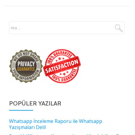
POPÜLER YAZILAR
Whatsapp İnceleme Raporu ile Whatsapp
Yazışmaları Delil