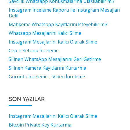
Savcılık Whatsapp Konuşmalarına Ulaşılabilir mi?
Instagram İnceleme Raporu ile Instagram Mesajları
Delil
Mahkeme Whatsapp Kayıtlarını İsteyebilir mi?
Whatsapp Mesajlarını Kalıcı Silme
Instagram Mesajlarını Kalıcı Olarak Silme
Cep Telefonu İnceleme
Silinen WhatsApp Mesajlarını Geri Getirme
Silinen Kamera Kayıtlarını Kurtarma
Görüntü İnceleme – Video İnceleme
SON YAZILAR
Instagram Mesajlarını Kalıcı Olarak Silme
Bitcoin Private Key Kurtarma