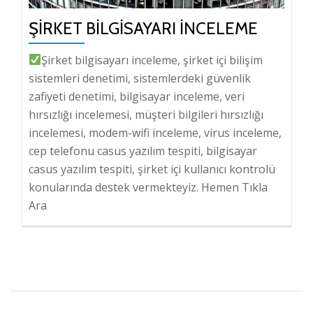
ŞIRKET BILGISAYARI İNCELEME
Şirket bilgisayarı inceleme, şirket içi bilişim
sistemleri denetimi, sistemlerdeki güvenlik
zafiyeti denetimi, bilgisayar inceleme, veri
hırsızlığı incelemesi, müşteri bilgileri hırsızlığı
incelemesi, modem-wifi inceleme, virus inceleme,
cep telefonu casus yazılım tespiti, bilgisayar
casus yazılım tespiti, şirket içi kullanıcı kontrolü
konularında destek vermekteyiz. Hemen Tıkla
Ara