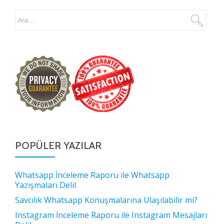
POPÜLER YAZILAR
Whatsapp İnceleme Raporu ile Whatsapp
Yazışmaları Delil
Savcılık Whatsapp Konuşmalarına Ulaşılabilir mi?
Instagram İnceleme Raporu ile Instagram Mesajları