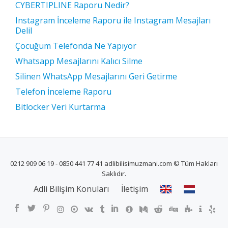
CYBERTIPLINE Raporu Nedir?
Instagram İnceleme Raporu ile Instagram Mesajları
Delil
Çocuğum Telefonda Ne Yapıyor
Whatsapp Mesajlarını Kalıcı Silme
Silinen WhatsApp Mesajlarını Geri Getirme
Telefon İnceleme Raporu
Bitlocker Veri Kurtarma
0212 909 06 19 - 0850 441 77 41 adlibilisimuzmani.com © Tüm Hakları
Saklıdır.
İKINCIL
Adli Bilişim Konuları
İletişim
MENÜ