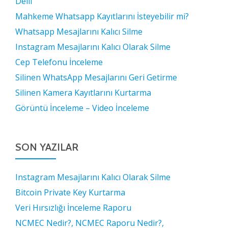
Delil
Mahkeme Whatsapp Kayıtlarını İsteyebilir mi?
Whatsapp Mesajlarını Kalıcı Silme
Instagram Mesajlarını Kalıcı Olarak Silme
Cep Telefonu İnceleme
Silinen WhatsApp Mesajlarını Geri Getirme
Silinen Kamera Kayıtlarını Kurtarma
Görüntü İnceleme – Video İnceleme
SON YAZILAR
Instagram Mesajlarını Kalıcı Olarak Silme
Bitcoin Private Key Kurtarma
Veri Hırsızlığı İnceleme Raporu
NCMEC Nedir?, NCMEC Raporu Nedir?,