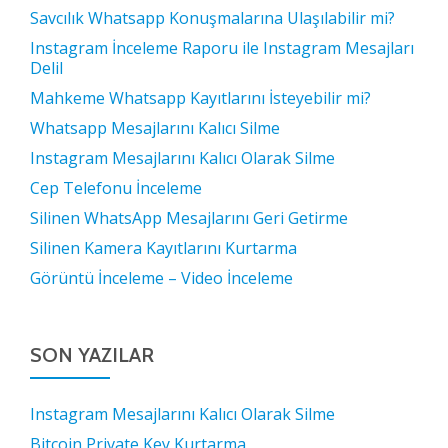
Savcılık Whatsapp Konuşmalarına Ulaşılabilir mi?
Instagram İnceleme Raporu ile Instagram Mesajları
Delil
Mahkeme Whatsapp Kayıtlarını İsteyebilir mi?
Whatsapp Mesajlarını Kalıcı Silme
Instagram Mesajlarını Kalıcı Olarak Silme
Cep Telefonu İnceleme
Silinen WhatsApp Mesajlarını Geri Getirme
Silinen Kamera Kayıtlarını Kurtarma
Görüntü İnceleme – Video İnceleme
SON YAZILAR
Instagram Mesajlarını Kalıcı Olarak Silme
Bitcoin Private Key Kurtarma