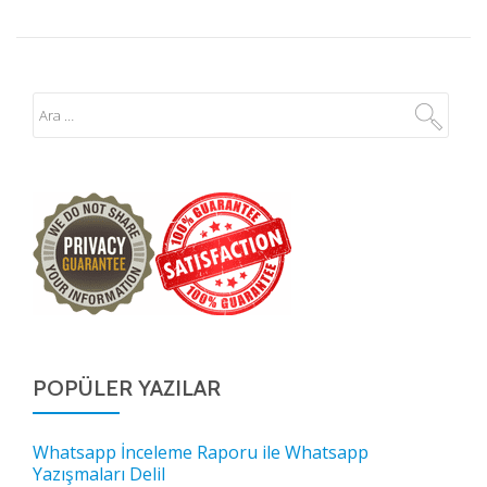
POPÜLER YAZILAR
Whatsapp İnceleme Raporu ile Whatsapp
Yazışmaları Delil