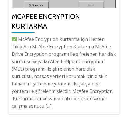
MCAFEE ENCRYPTION
KURTARMA
McAfee Encryption kurtarma için Hemen
Tıkla Ara McAfee Encryption Kurtarma McAfee
Drive Encryption programı ile şifrelenen har disk
sürücüsü veya McAfee Endpoint Encryption
(MEE) programı ile şifrelenen hard disk
sürücüsü, hassas verileri korumak için diskin
tamamını şifreleme yöntemi ile çalışan bir
yöntem ile şifrelenmişlerdir. McAfee Encryption
Kurtarma zor ve zaman alıcı bir profesyonel
çalışma sonucu […]