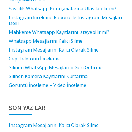
Savcılık Whatsapp Konuşmalarına Ulaşılabilir mi?
Instagram İnceleme Raporu ile Instagram Mesajları
Delil
Mahkeme Whatsapp Kayıtlarını İsteyebilir mi?
Whatsapp Mesajlarını Kalıcı Silme
Instagram Mesajlarını Kalıcı Olarak Silme
Cep Telefonu İnceleme
Silinen WhatsApp Mesajlarını Geri Getirme
Silinen Kamera Kayıtlarını Kurtarma
Görüntü İnceleme – Video İnceleme
SON YAZILAR
Instagram Mesajlarını Kalıcı Olarak Silme