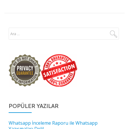
POPÜLER YAZILAR
Whatsapp İnceleme Raporu ile Whatsapp
Yazışmaları Delil