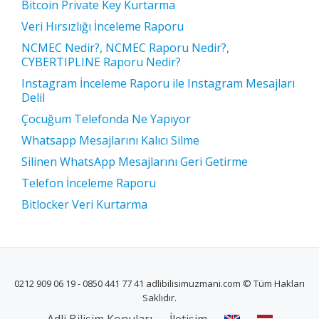
Bitcoin Private Key Kurtarma
Veri Hırsızlığı İnceleme Raporu
NCMEC Nedir?, NCMEC Raporu Nedir?,
CYBERTIPLINE Raporu Nedir?
Instagram İnceleme Raporu ile Instagram Mesajları
Delil
Çocuğum Telefonda Ne Yapıyor
Whatsapp Mesajlarını Kalıcı Silme
Silinen WhatsApp Mesajlarını Geri Getirme
Telefon İnceleme Raporu
Bitlocker Veri Kurtarma
0212 909 06 19 - 0850 441 77 41 adlibilisimuzmani.com © Tüm Hakları
Saklıdır.
İKINCIL