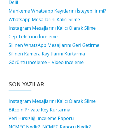
Delil
Mahkeme Whatsapp Kayıtlarını İsteyebilir mi?
Whatsapp Mesajlarını Kalıcı Silme
Instagram Mesajlarını Kalıcı Olarak Silme
Cep Telefonu İnceleme
Silinen WhatsApp Mesajlarını Geri Getirme
Silinen Kamera Kayıtlarını Kurtarma
Görüntü İnceleme – Video İnceleme
SON YAZILAR
Instagram Mesajlarını Kalıcı Olarak Silme
Bitcoin Private Key Kurtarma
Veri Hırsızlığı İnceleme Raporu
NCMEC Nedir?, NCMEC Raporu Nedir?,