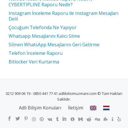
CYBERTIPLINE Raporu Nedir?
Instagram İnceleme Raporu ile Instagram Mesajları
Delil
Çocuğum Telefonda Ne Yapıyor
Whatsapp Mesajlarını Kalıcı Silme
Silinen WhatsApp Mesajlarını Geri Getirme
Telefon İnceleme Raporu
Bitlocker Veri Kurtarma
0212 909 06 19 - 0850 441 77 41 adlibilisimuzmani.com © Tüm Hakları
Saklıdır.
İKINCIL
Adli Bilişim Konuları
İletişim
MENÜ