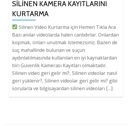
SILINEN KAMERA KAYITLARINI
KURTARMA
Silinen Video Kurtarma için Hemen Tıkla Ara
Bazı anılar videolarda halen canlıdırlar. Onlardan
kopmak, onları unutmak istemezsiniz. Bazen de
suç mahallinde bulunan ve suçun
aydınlatılmasında kullanılan en iyi kaynaklardan
biri Güvenlik Kamerası Kayıtları olmaktadır.
Silinen video geri gelir mi?, Silinen videolar nasıl
geri yüklenir?, Silinen videolar geri gelir mi? gibi
sorularla ve bilgisayardan silinen videoları […]