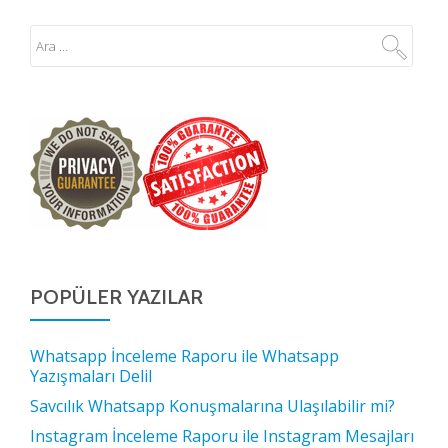
POPÜLER YAZILAR
Whatsapp İnceleme Raporu ile Whatsapp
Yazışmaları Delil
Savcılık Whatsapp Konuşmalarına Ulaşılabilir mi?
Instagram İnceleme Raporu ile Instagram Mesajları