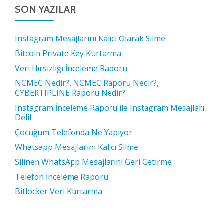
SON YAZILAR
Instagram Mesajlarını Kalıcı Olarak Silme
Bitcoin Private Key Kurtarma
Veri Hırsızlığı İnceleme Raporu
NCMEC Nedir?, NCMEC Raporu Nedir?,
CYBERTIPLINE Raporu Nedir?
Instagram İnceleme Raporu ile Instagram Mesajları
Delil
Çocuğum Telefonda Ne Yapıyor
Whatsapp Mesajlarını Kalıcı Silme
Silinen WhatsApp Mesajlarını Geri Getirme
Telefon İnceleme Raporu
Bitlocker Veri Kurtarma