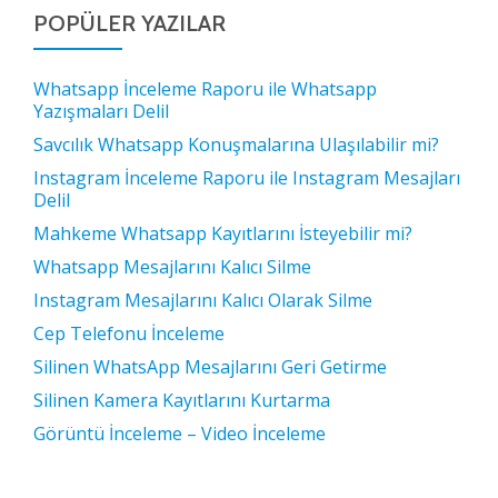
POPÜLER YAZILAR
Whatsapp İnceleme Raporu ile Whatsapp
Yazışmaları Delil
Savcılık Whatsapp Konuşmalarına Ulaşılabilir mi?
Instagram İnceleme Raporu ile Instagram Mesajları
Delil
Mahkeme Whatsapp Kayıtlarını İsteyebilir mi?
Whatsapp Mesajlarını Kalıcı Silme
Instagram Mesajlarını Kalıcı Olarak Silme
Cep Telefonu İnceleme
Silinen WhatsApp Mesajlarını Geri Getirme
Silinen Kamera Kayıtlarını Kurtarma
Görüntü İnceleme – Video İnceleme