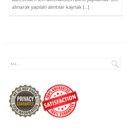
alınarak yapılan alıntılar kaynak […]