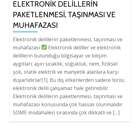
ELEKTRONIK DELILLERIN
PAKETLENMESI, TAŞINMASI VE
MUHAFAZASI
Elektronik delillerin paketlenmesi, taşınması ve
muhafazası
Elektronik deliller ve elektronik
delillerin bulunduğu bilgisayar ve bilişim
aygıtları; aşırı sıcaklık, soğukluk, nem, fiziksel
şok, statik elektrik ve manyetik alanlara karşı
duyarlıdırlar[1]. Bu dış etkenlerden sadece birisi,
elektronik delili çalışamaz hale getirebilir.
Elektronik delillerin paketlenmesi, taşınması ve
muhafazası konusunda çok hassas olunmalıdır.
SOME müdahalesi sırasında çok dikkatli ve […]