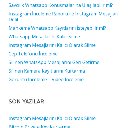
Savcılık Whatsapp Konuşmalarına Ulaşılabilir mi?
Instagram İnceleme Raporu ile Instagram Mesajları
Delil
Mahkeme Whatsapp Kayıtlarını İsteyebilir mi?
Whatsapp Mesajlarını Kalıcı Silme
Instagram Mesajlarını Kalıcı Olarak Silme
Cep Telefonu İnceleme
Silinen WhatsApp Mesajlarını Geri Getirme
Silinen Kamera Kayıtlarını Kurtarma
Görüntü İnceleme – Video İnceleme
SON YAZILAR
Instagram Mesajlarını Kalıcı Olarak Silme
Bitcoin Private Key Kurtarma