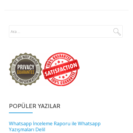
POPÜLER YAZILAR
Whatsapp İnceleme Raporu ile Whatsapp
Yazışmaları Delil