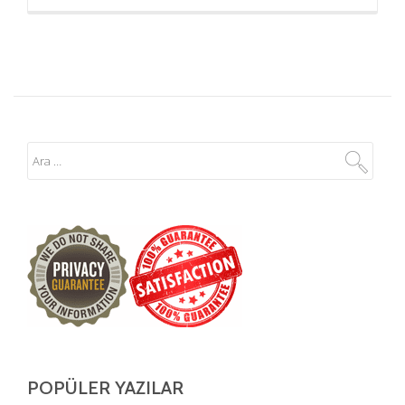
POPÜLER YAZILAR