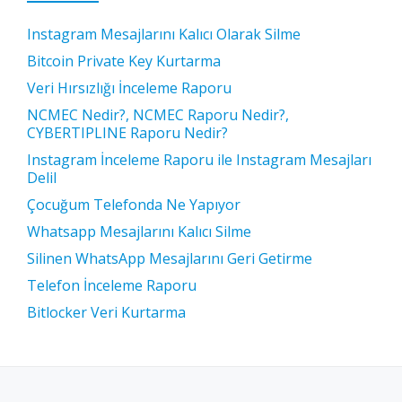
Instagram Mesajlarını Kalıcı Olarak Silme
Bitcoin Private Key Kurtarma
Veri Hırsızlığı İnceleme Raporu
NCMEC Nedir?, NCMEC Raporu Nedir?,
CYBERTIPLINE Raporu Nedir?
Instagram İnceleme Raporu ile Instagram Mesajları
Delil
Çocuğum Telefonda Ne Yapıyor
Whatsapp Mesajlarını Kalıcı Silme
Silinen WhatsApp Mesajlarını Geri Getirme
Telefon İnceleme Raporu
Bitlocker Veri Kurtarma