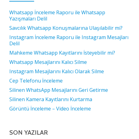
Whatsapp İnceleme Raporu ile Whatsapp
Yazışmaları Delil
Savcılık Whatsapp Konuşmalarına Ulaşılabilir mi?
Instagram İnceleme Raporu ile Instagram Mesajları
Delil
Mahkeme Whatsapp Kayıtlarını İsteyebilir mi?
Whatsapp Mesajlarını Kalıcı Silme
Instagram Mesajlarını Kalıcı Olarak Silme
Cep Telefonu İnceleme
Silinen WhatsApp Mesajlarını Geri Getirme
Silinen Kamera Kayıtlarını Kurtarma
Görüntü İnceleme – Video İnceleme
SON YAZILAR