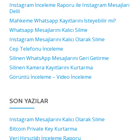
Instagram İnceleme Raporu ile Instagram Mesajları
Delil
Mahkeme Whatsapp Kayıtlarını İsteyebilir mi?
Whatsapp Mesajlarını Kalıcı Silme
Instagram Mesajlarını Kalıcı Olarak Silme
Cep Telefonu İnceleme
Silinen WhatsApp Mesajlarını Geri Getirme
Silinen Kamera Kayıtlarını Kurtarma
Görüntü İnceleme – Video İnceleme
SON YAZILAR
Instagram Mesajlarını Kalıcı Olarak Silme
Bitcoin Private Key Kurtarma
Veri Hırsızlığı İnceleme Raporu