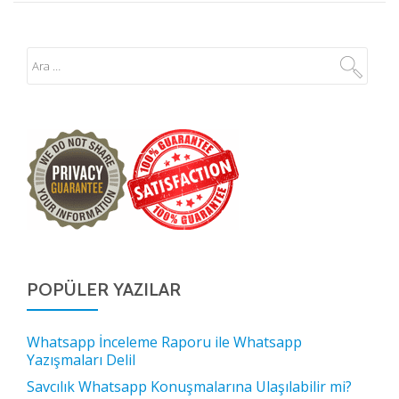
POPÜLER YAZILAR
Whatsapp İnceleme Raporu ile Whatsapp
Yazışmaları Delil
Savcılık Whatsapp Konuşmalarına Ulaşılabilir mi?