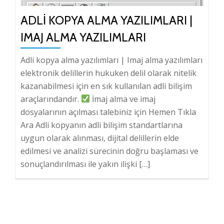
ADLI KOPYA ALMA YAZILIMLARI |
IMAJ ALMA YAZILIMLARI
Adli kopya alma yazılımları | Imaj alma yazılımları
elektronik delillerin hukuken delil olarak nitelik
kazanabilmesi için en sık kullanılan adli bilişim
araçlarındandır.
İmaj alma ve imaj
dosyalarının açılması talebiniz için Hemen Tıkla
Ara Adli kopyanın adli bilişim standartlarına
uygun olarak alınması, dijital delillerin elde
edilmesi ve analizi sürecinin doğru başlaması ve
sonuçlandırılması ile yakın ilişki […]