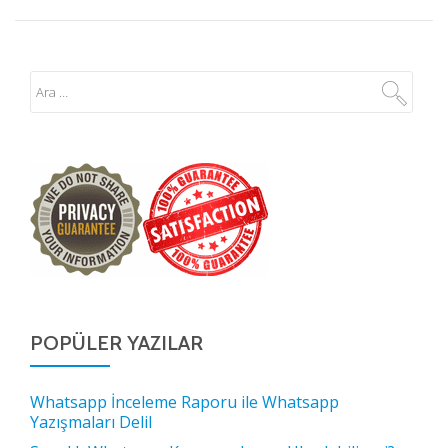
POPÜLER YAZILAR
Whatsapp İnceleme Raporu ile Whatsapp
Yazışmaları Delil