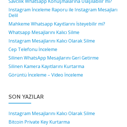
Savcılık Whatsapp Konuşmalarına Ulaşılabilir mi?
Instagram İnceleme Raporu ile Instagram Mesajları
Delil
Mahkeme Whatsapp Kayıtlarını İsteyebilir mi?
Whatsapp Mesajlarını Kalıcı Silme
Instagram Mesajlarını Kalıcı Olarak Silme
Cep Telefonu İnceleme
Silinen WhatsApp Mesajlarını Geri Getirme
Silinen Kamera Kayıtlarını Kurtarma
Görüntü İnceleme – Video İnceleme
SON YAZILAR
Instagram Mesajlarını Kalıcı Olarak Silme
Bitcoin Private Key Kurtarma