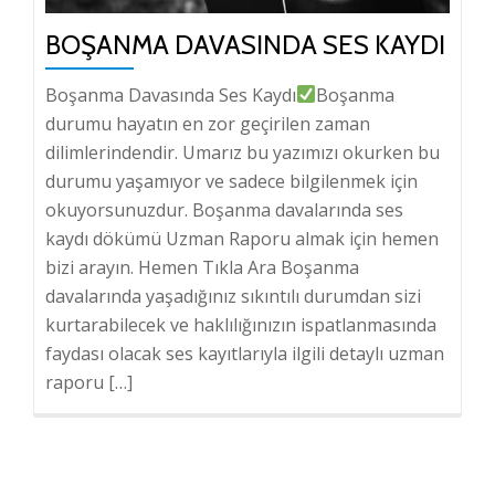
BOŞANMA DAVASINDA SES KAYDI
Boşanma Davasında Ses Kaydı
Boşanma
durumu hayatın en zor geçirilen zaman
dilimlerindendir. Umarız bu yazımızı okurken bu
durumu yaşamıyor ve sadece bilgilenmek için
okuyorsunuzdur. Boşanma davalarında ses
kaydı dökümü Uzman Raporu almak için hemen
bizi arayın. Hemen Tıkla Ara Boşanma
davalarında yaşadığınız sıkıntılı durumdan sizi
kurtarabilecek ve haklılığınızın ispatlanmasında
faydası olacak ses kayıtlarıyla ilgili detaylı uzman
raporu […]