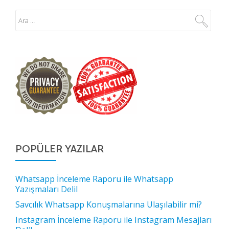
POPÜLER YAZILAR
Whatsapp İnceleme Raporu ile Whatsapp
Yazışmaları Delil
Savcılık Whatsapp Konuşmalarına Ulaşılabilir mi?
Instagram İnceleme Raporu ile Instagram Mesajları