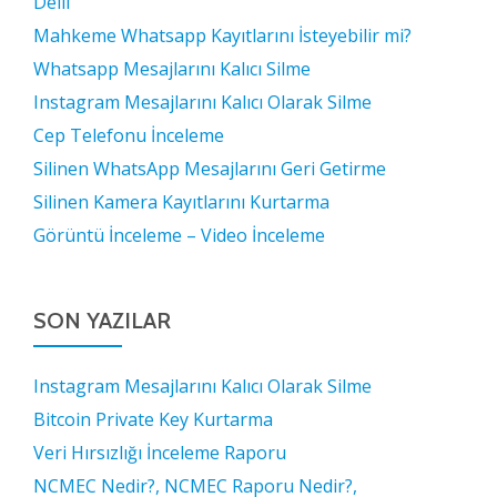
Delil
Mahkeme Whatsapp Kayıtlarını İsteyebilir mi?
Whatsapp Mesajlarını Kalıcı Silme
Instagram Mesajlarını Kalıcı Olarak Silme
Cep Telefonu İnceleme
Silinen WhatsApp Mesajlarını Geri Getirme
Silinen Kamera Kayıtlarını Kurtarma
Görüntü İnceleme – Video İnceleme
SON YAZILAR
Instagram Mesajlarını Kalıcı Olarak Silme
Bitcoin Private Key Kurtarma
Veri Hırsızlığı İnceleme Raporu
NCMEC Nedir?, NCMEC Raporu Nedir?,