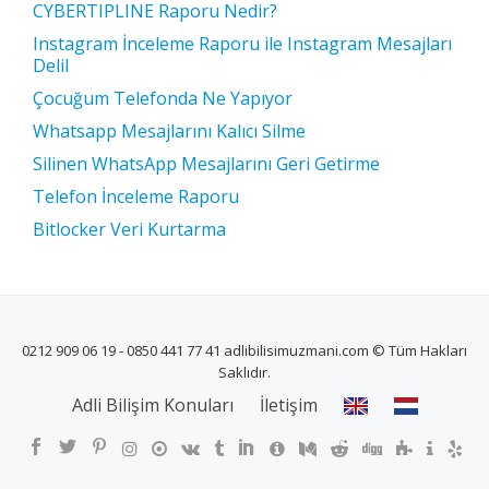
CYBERTIPLINE Raporu Nedir?
Instagram İnceleme Raporu ile Instagram Mesajları
Delil
Çocuğum Telefonda Ne Yapıyor
Whatsapp Mesajlarını Kalıcı Silme
Silinen WhatsApp Mesajlarını Geri Getirme
Telefon İnceleme Raporu
Bitlocker Veri Kurtarma
0212 909 06 19 - 0850 441 77 41 adlibilisimuzmani.com © Tüm Hakları
Saklıdır.
İKINCIL
Adli Bilişim Konuları
İletişim
MENÜ