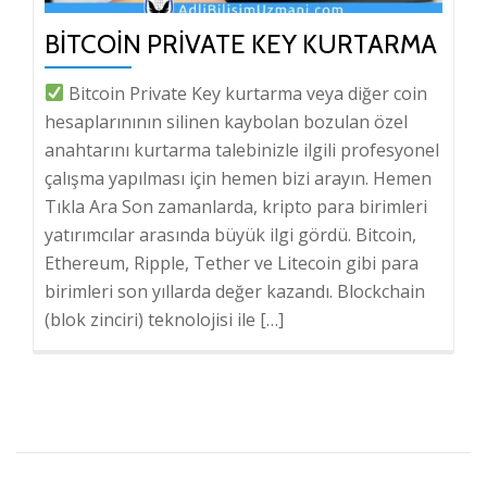
BITCOIN PRIVATE KEY KURTARMA
Bitcoin Private Key kurtarma veya diğer coin
hesaplarınının silinen kaybolan bozulan özel
anahtarını kurtarma talebinizle ilgili profesyonel
çalışma yapılması için hemen bizi arayın. Hemen
Tıkla Ara Son zamanlarda, kripto para birimleri
yatırımcılar arasında büyük ilgi gördü. Bitcoin,
Ethereum, Ripple, Tether ve Litecoin gibi para
birimleri son yıllarda değer kazandı. Blockchain
(blok zinciri) teknolojisi ile […]