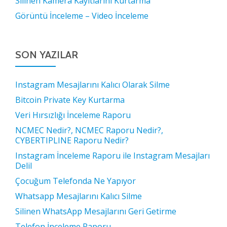
Silinen Kamera Kayıtlarını Kurtarma
Görüntü İnceleme – Video İnceleme
SON YAZILAR
Instagram Mesajlarını Kalıcı Olarak Silme
Bitcoin Private Key Kurtarma
Veri Hırsızlığı İnceleme Raporu
NCMEC Nedir?, NCMEC Raporu Nedir?,
CYBERTIPLINE Raporu Nedir?
Instagram İnceleme Raporu ile Instagram Mesajları
Delil
Çocuğum Telefonda Ne Yapıyor
Whatsapp Mesajlarını Kalıcı Silme
Silinen WhatsApp Mesajlarını Geri Getirme
Telefon İnceleme Raporu