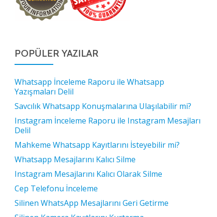
POPÜLER YAZILAR
Whatsapp İnceleme Raporu ile Whatsapp
Yazışmaları Delil
Savcılık Whatsapp Konuşmalarına Ulaşılabilir mi?
Instagram İnceleme Raporu ile Instagram Mesajları
Delil
Mahkeme Whatsapp Kayıtlarını İsteyebilir mi?
Whatsapp Mesajlarını Kalıcı Silme
Instagram Mesajlarını Kalıcı Olarak Silme
Cep Telefonu İnceleme
Silinen WhatsApp Mesajlarını Geri Getirme