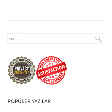
POPÜLER YAZILAR