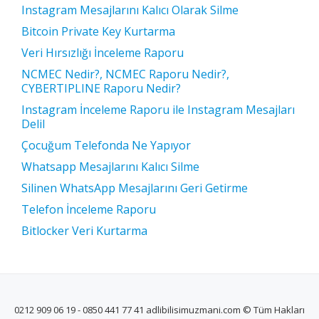
Instagram Mesajlarını Kalıcı Olarak Silme
Bitcoin Private Key Kurtarma
Veri Hırsızlığı İnceleme Raporu
NCMEC Nedir?, NCMEC Raporu Nedir?,
CYBERTIPLINE Raporu Nedir?
Instagram İnceleme Raporu ile Instagram Mesajları
Delil
Çocuğum Telefonda Ne Yapıyor
Whatsapp Mesajlarını Kalıcı Silme
Silinen WhatsApp Mesajlarını Geri Getirme
Telefon İnceleme Raporu
Bitlocker Veri Kurtarma
0212 909 06 19 - 0850 441 77 41 adlibilisimuzmani.com © Tüm Hakları