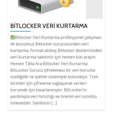
BITLOCKER VERI KURTARMA
Bitlocker Veri Kurtarma profesyonel çalışması
ile bozulmuş Bitlocker sürücüsünden veri
kurtarma, format atılmış Bitlocker disklerinizden
veri kurtarma talebiniz için hemen bizi arayın.
Hemen Tıkla Ara Bitlocker Veri Kurtarma
BitLocker Sürücü Şifrelemesi bir veri koruma
özelliğidir ve işletim sistemiyle bütünleşir. Tüm
birimler için şifreleme sağlayarak verileri
korumak için tasarlanmıştır. BitLocker’ın
yardımıyla veri hırsızlığı ve önemli veri sızıntısı
önlenebilir. Sahibinin […]