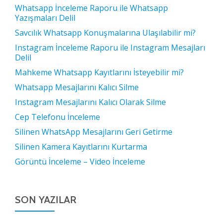
Whatsapp İnceleme Raporu ile Whatsapp
Yazışmaları Delil
Savcılık Whatsapp Konuşmalarına Ulaşılabilir mi?
Instagram İnceleme Raporu ile Instagram Mesajları
Delil
Mahkeme Whatsapp Kayıtlarını İsteyebilir mi?
Whatsapp Mesajlarını Kalıcı Silme
Instagram Mesajlarını Kalıcı Olarak Silme
Cep Telefonu İnceleme
Silinen WhatsApp Mesajlarını Geri Getirme
Silinen Kamera Kayıtlarını Kurtarma
Görüntü İnceleme – Video İnceleme
SON YAZILAR