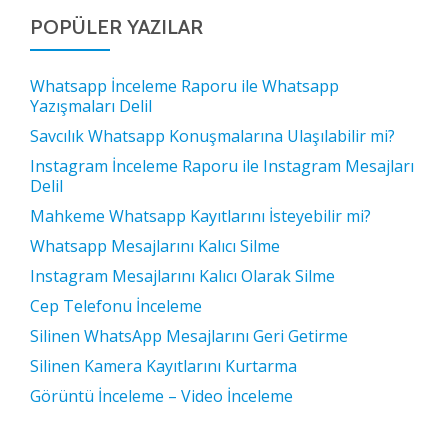
POPÜLER YAZILAR
Whatsapp İnceleme Raporu ile Whatsapp
Yazışmaları Delil
Savcılık Whatsapp Konuşmalarına Ulaşılabilir mi?
Instagram İnceleme Raporu ile Instagram Mesajları
Delil
Mahkeme Whatsapp Kayıtlarını İsteyebilir mi?
Whatsapp Mesajlarını Kalıcı Silme
Instagram Mesajlarını Kalıcı Olarak Silme
Cep Telefonu İnceleme
Silinen WhatsApp Mesajlarını Geri Getirme
Silinen Kamera Kayıtlarını Kurtarma
Görüntü İnceleme – Video İnceleme