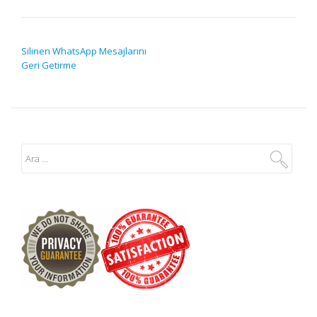
YAZI GEZINMESI
Silinen WhatsApp Mesajlarını
Geri Getirme