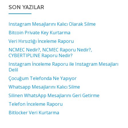
SON YAZILAR
Instagram Mesajlarını Kalıcı Olarak Silme
Bitcoin Private Key Kurtarma
Veri Hırsızlığı İnceleme Raporu
NCMEC Nedir?, NCMEC Raporu Nedir?,
CYBERTIPLINE Raporu Nedir?
Instagram İnceleme Raporu ile Instagram Mesajları
Delil
Çocuğum Telefonda Ne Yapıyor
Whatsapp Mesajlarını Kalıcı Silme
Silinen WhatsApp Mesajlarını Geri Getirme
Telefon İnceleme Raporu
Bitlocker Veri Kurtarma