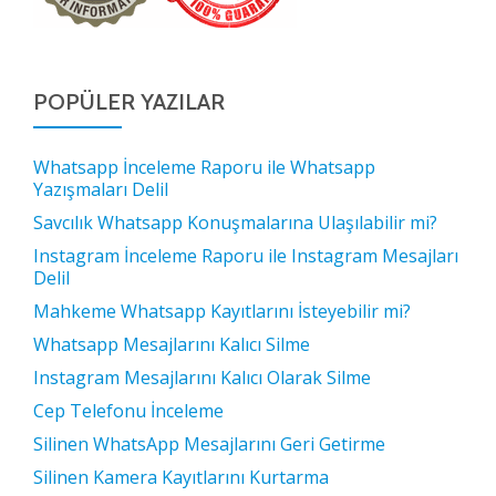
POPÜLER YAZILAR
Whatsapp İnceleme Raporu ile Whatsapp
Yazışmaları Delil
Savcılık Whatsapp Konuşmalarına Ulaşılabilir mi?
Instagram İnceleme Raporu ile Instagram Mesajları
Delil
Mahkeme Whatsapp Kayıtlarını İsteyebilir mi?
Whatsapp Mesajlarını Kalıcı Silme
Instagram Mesajlarını Kalıcı Olarak Silme
Cep Telefonu İnceleme
Silinen WhatsApp Mesajlarını Geri Getirme
Silinen Kamera Kayıtlarını Kurtarma