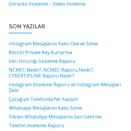
Görüntü İnceleme – Video İnceleme
SON YAZILAR
Instagram Mesajlarını Kalıcı Olarak Silme
Bitcoin Private Key Kurtarma
Veri Hırsızlığı İnceleme Raporu
NCMEC Nedir?, NCMEC Raporu Nedir?,
CYBERTIPLINE Raporu Nedir?
Instagram İnceleme Raporu ile Instagram Mesajları
Delil
Çocuğum Telefonda Ne Yapıyor
Whatsapp Mesajlarını Kalıcı Silme
Silinen WhatsApp Mesajlarını Geri Getirme
Telefon İnceleme Raporu