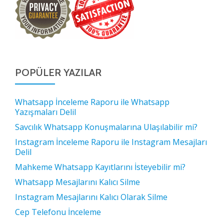
POPÜLER YAZILAR
Whatsapp İnceleme Raporu ile Whatsapp
Yazışmaları Delil
Savcılık Whatsapp Konuşmalarına Ulaşılabilir mi?
Instagram İnceleme Raporu ile Instagram Mesajları
Delil
Mahkeme Whatsapp Kayıtlarını İsteyebilir mi?
Whatsapp Mesajlarını Kalıcı Silme
Instagram Mesajlarını Kalıcı Olarak Silme
Cep Telefonu İnceleme