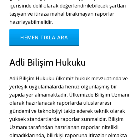
içerisinde delil olarak değerlendirilebilecek şartları
taşıyan ve itiraza mahal bırakmayan raporlar
hazırlayabilmelidir.
HEMEN TIKLA ARA
Adli Bilişim Hukuku
Adli Bilişim Hukuku ülkemiz hukuk mevzuatında ve
yerleşik uygulamalarda henüz olgunlaşmış bir
yapıda yer almamaktadır. Ülkemizde Bilişim Uzmanı
olarak hazırlanacak raporlarda uluslararası
gündemi ve teknolojiyi takip ederek teknik olarak
yüksek standartlarda raporlar sunmalıdır. Bilişim
Uzmanı tarafından hazırlanan raporlar nitelikli
olmadıklarında, bilirkişi raporuna itirazlar olmakta