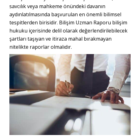
savcılık veya mahkeme önündeki davanın
aydınlatılmasında başvurulan en önemli bilimsel
tespitlerden birisidir. Bilişim Uzman Raporu bilişim
hukuku içerisinde delil olarak değerlendirilebilecek
şartları taşıyan ve itiraza mahal bırakmayan
nitelikte raporlar olmalıdır.