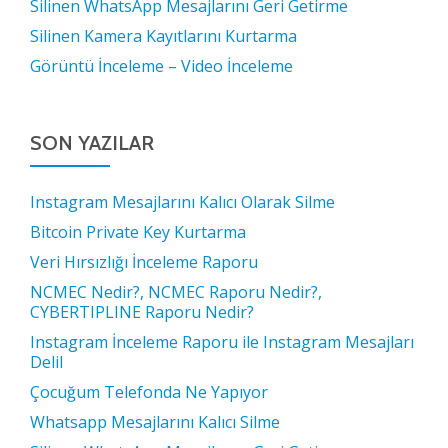
Silinen WhatsApp Mesajlarını Geri Getirme
Silinen Kamera Kayıtlarını Kurtarma
Görüntü İnceleme – Video İnceleme
SON YAZILAR
Instagram Mesajlarını Kalıcı Olarak Silme
Bitcoin Private Key Kurtarma
Veri Hırsızlığı İnceleme Raporu
NCMEC Nedir?, NCMEC Raporu Nedir?,
CYBERTIPLINE Raporu Nedir?
Instagram İnceleme Raporu ile Instagram Mesajları
Delil
Çocuğum Telefonda Ne Yapıyor
Whatsapp Mesajlarını Kalıcı Silme