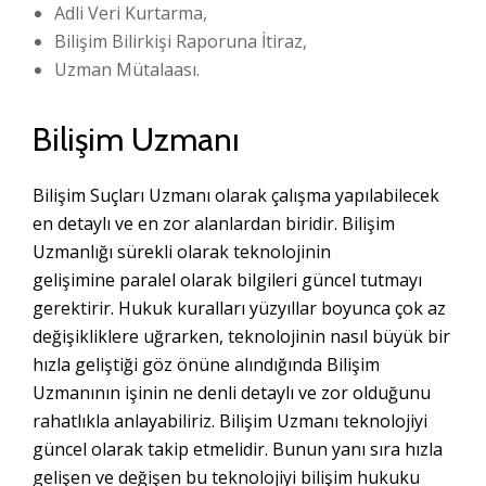
Adli Veri Kurtarma,
Bilişim Bilirkişi Raporuna İtiraz,
Uzman Mütalaası.
Bilişim Uzmanı
Bilişim Suçları Uzmanı olarak çalışma yapılabilecek
en detaylı ve en zor alanlardan biridir. Bilişim
Uzmanlığı sürekli olarak teknolojinin
gelişimine paralel olarak bilgileri güncel tutmayı
gerektirir. Hukuk kuralları yüzyıllar boyunca çok az
değişikliklere uğrarken, teknolojinin nasıl büyük bir
hızla geliştiği göz önüne alındığında Bilişim
Uzmanının işinin ne denli detaylı ve zor olduğunu
rahatlıkla anlayabiliriz. Bilişim Uzmanı teknolojiyi
güncel olarak takip etmelidir. Bunun yanı sıra hızla
gelişen ve değişen bu teknolojiyi bilişim hukuku