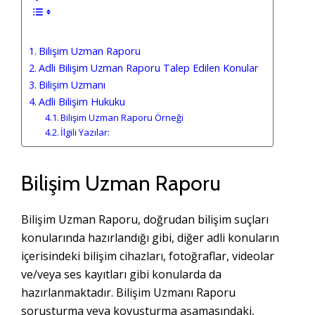
Bilişim Uzman Raporu
Adli Bilişim Uzman Raporu Talep Edilen Konular
Bilişim Uzmanı
Adli Bilişim Hukuku
Bilişim Uzman Raporu Örneği
İlgili Yazılar:
Bilişim Uzman Raporu
Bilişim Uzman Raporu, doğrudan bilişim suçları
konularında hazırlandığı gibi, diğer adli konuların
içerisindeki bilişim cihazları, fotoğraflar, videolar
ve/veya ses kayıtları gibi konularda da
hazırlanmaktadır. Bilişim Uzmanı Raporu
soruşturma veya kovuşturma aşamasındaki,