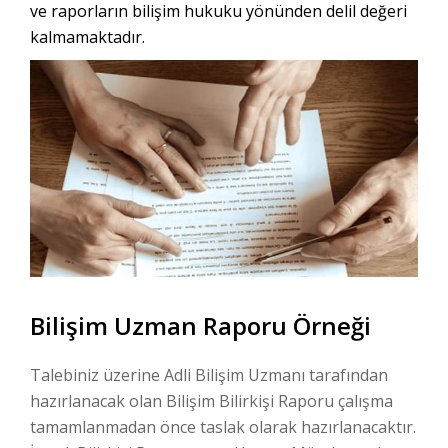
ve raporların bilişim hukuku yönünden delil değeri
kalmamaktadır.
Bilişim Uzman Raporu Örneği
Talebiniz üzerine Adli Bilişim Uzmanı tarafından
hazırlanacak olan Bilişim Bilirkişi Raporu çalışma
tamamlanmadan önce taslak olarak hazırlanacaktır.