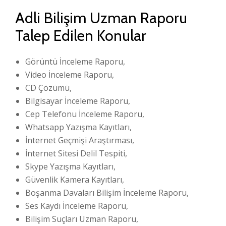
Adli Bilişim Uzman Raporu
Talep Edilen Konular
Görüntü İnceleme Raporu,
Video İnceleme Raporu,
CD Çözümü,
Bilgisayar İnceleme Raporu,
Cep Telefonu İnceleme Raporu,
Whatsapp Yazışma Kayıtları,
İnternet Geçmişi Araştırması,
İnternet Sitesi Delil Tespiti,
Skype Yazışma Kayıtları,
Güvenlik Kamera Kayıtları,
Boşanma Davaları Bilişim İnceleme Raporu,
Ses Kaydı İnceleme Raporu,
Bilişim Suçları Uzman Raporu,